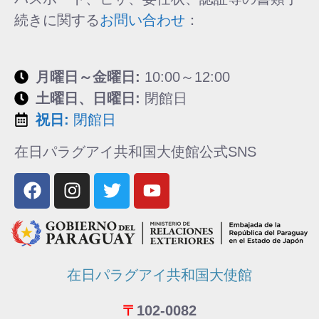
続きに関する
お問い合わせ
：
月曜日～金曜日:
10:00～12:00
土曜日、日曜日:
閉館日
祝日:
閉館日
在日パラグアイ共和国大使館公式SNS
在日パラグアイ共和国大使館
〒
102-0082