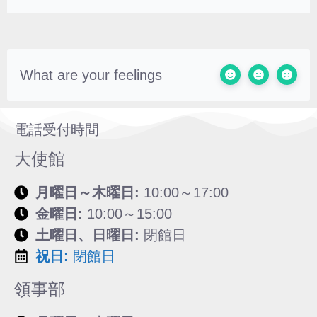
What are your feelings
電話受付時間
大使館
月曜日～木曜日:
10:00～17:00
金曜日:
10:00～15:00
土曜日、日曜日:
閉館日
祝日:
閉館日
領事部