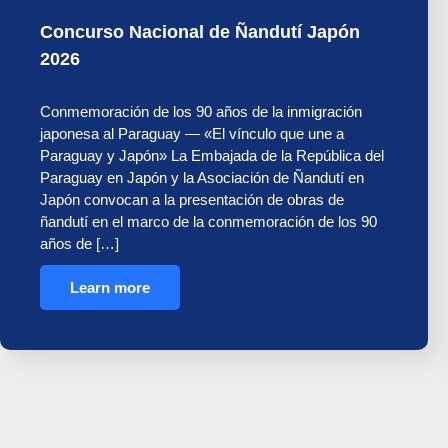
Concurso Nacional de Ñandutí Japón
2026
Conmemoración de los 90 años de la inmigración
japonesa al Paraguay — «El vínculo que une a
Paraguay y Japón» La Embajada de la República del
Paraguay en Japón y la Asociación de Ñandutí en
Japón convocan a la presentación de obras de
ñandutí en el marco de la conmemoración de los 90
años de […]
Learn more