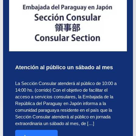
Atención al público un sábado al mes
La Sección Consular atenderá al público de 10:00 a
14:00 hs. (corrido) Con el objetivo de facilitar el
acceso a servicios consulares, la Embajada de la
República del Paraguay en Japón informa a la
comunidad paraguaya residente en el país que la
Sección Consular atenderá al público en jornada
extraordinaria un sábado al mes, de […]