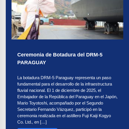
Ceremonia de Botadura del DRM-5
PARAGUAY
La botadura DRM-5 Paraguay representa un paso
fundamental para el desarrollo de la infraestructura
fluvial nacional. El 1 de diciembre de 2025, el
Embajador de la República del Paraguay en el Japón,
Mario Toyotoshi, acompañado por el Segundo
Secretario Fernando Vázquez, participó en la
ceremonia realizada en el astillero Fuji Kaiji Kogyo
Co. Ltd., en […]