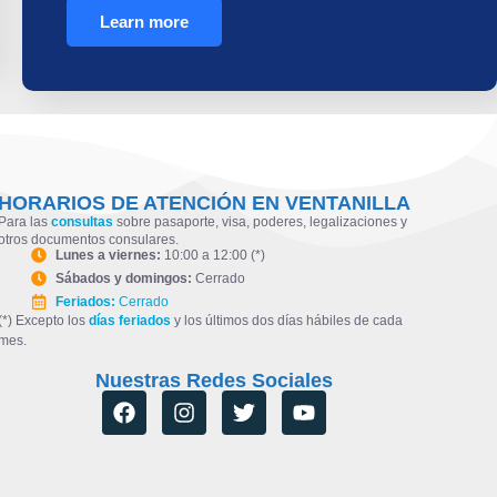
Learn more
HORARIOS DE ATENCIÓN EN VENTANILLA
Para las
consultas
sobre pasaporte, visa, poderes, legalizaciones y
otros documentos consulares.
Lunes a viernes:
10:00 a 12:00 (*)
Sábados y domingos:
Cerrado
Feriados:
Cerrado
(*) Excepto los
días feriados
y los últimos dos días hábiles de cada
mes.
Nuestras Redes Sociales