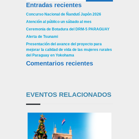
Entradas recientes
Concurso Nacional de Ñandutí Japón 2026
Atención al público un sábado al mes
Ceremonia de Botadura del DRM-5 PARAGUAY
Alerta de Tsunami
Presentación del avance del proyecto para
mejorar la calidad de vida de las mujeres rurales
del Paraguay en Yokohama
Comentarios recientes
EVENTOS RELACIONADOS