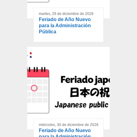
martes, 29 de diciembre de 2026
Feriado de Año Nuevo
para la Administración
Pública
miércoles, 30 de diciembre de 2026
Feriado de Año Nuevo
para la Administración