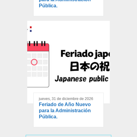
Pública.
jueves, 31 de diciembre de 2026
Feriado de Año Nuevo
para la Administración
Pública.