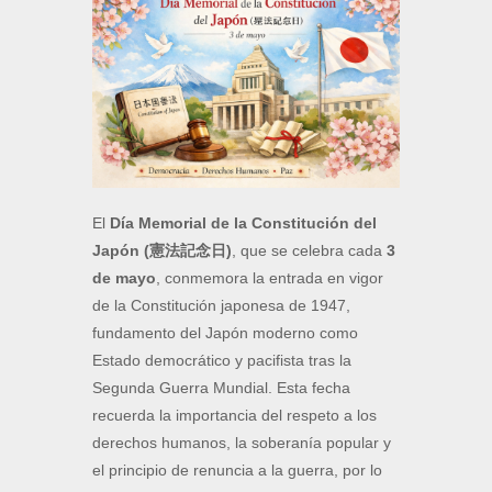
El
Día Memorial de la Constitución del
Japón (憲法記念日)
, que se celebra cada
3
de mayo
, conmemora la entrada en vigor
de la Constitución japonesa de 1947,
fundamento del Japón moderno como
Estado democrático y pacifista tras la
Segunda Guerra Mundial. Esta fecha
recuerda la importancia del respeto a los
derechos humanos, la soberanía popular y
el principio de renuncia a la guerra, por lo