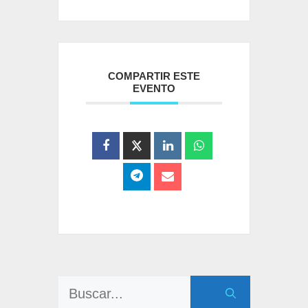
COMPARTIR ESTE
EVENTO