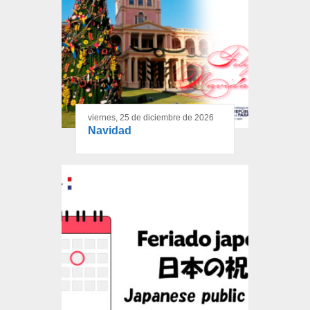
viernes, 25 de diciembre de 2026
Navidad