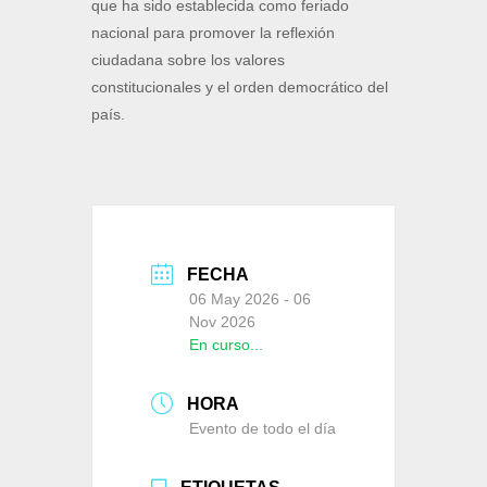
que ha sido establecida como feriado
nacional para promover la reflexión
ciudadana sobre los valores
constitucionales y el orden democrático del
país.
FECHA
06 May 2026
- 06
Nov 2026
En curso...
HORA
Evento de todo el día