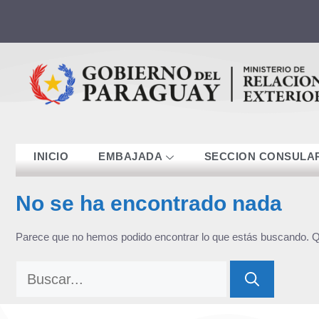
contenido
INICIO
EMBAJADA
SECCION CONSULA
No se ha encontrado nada
Parece que no hemos podido encontrar lo que estás buscando. 