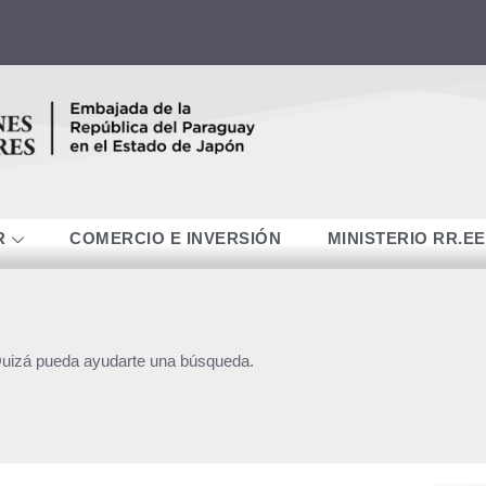
R
COMERCIO E INVERSIÓN
MINISTERIO RR.EE
Quizá pueda ayudarte una búsqueda.