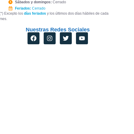
Sábados y domingos:
Cerrado
Feriados:
Cerrado
(*) Excepto los
días feriados
y los últimos dos días hábiles de cada
mes.
Nuestras Redes Sociales