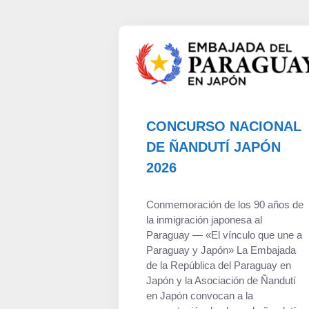
CONCURSO NACIONAL
DE ÑANDUTÍ JAPÓN
2026
Conmemoración de los 90 años de
la inmigración japonesa al
Paraguay — «El vínculo que une a
Paraguay y Japón» La Embajada
de la República del Paraguay en
Japón y la Asociación de Ñandutí
en Japón convocan a la