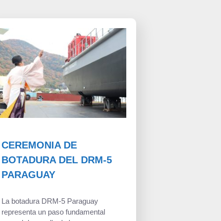
CEREMONIA DE
BOTADURA DEL DRM-5
PARAGUAY
La botadura DRM-5 Paraguay
representa un paso fundamental