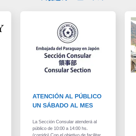
ATENCIÓN AL PÚBLICO
UN SÁBADO AL MES
La Sección Consular atenderá al
público de 10:00 a 14:00 hs.
(corrido) Con el objetivo de facilitar