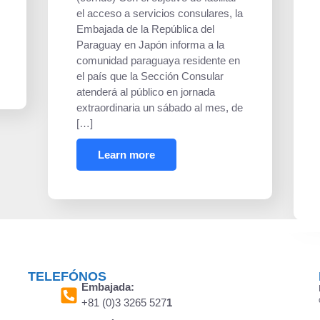
el acceso a servicios consulares, la
Embajada de la República del
Paraguay en Japón informa a la
comunidad paraguaya residente en
el país que la Sección Consular
atenderá al público en jornada
extraordinaria un sábado al mes, de
[…]
Learn more
TELEFÓNOS
Embajada:
+81 (0)3 3265 527
1