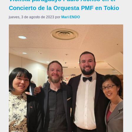
Concierto de la Orquesta PMF en Tokio
jueves, 3 de agosto de 2023
por
Mari ENDO