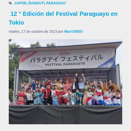
JAPON
,
ÑANDUTI
,
PARAGUAY
12 ° Edición del Festival Paraguayo en
Tokio
martes, 17 de octubre de 2023
por
Mari ENDO