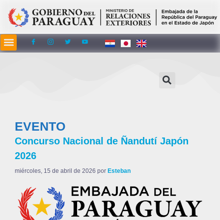
contenido
EVENTO
Concurso Nacional de Ñandutí Japón
2026
miércoles, 15 de abril de 2026
por
Esteban