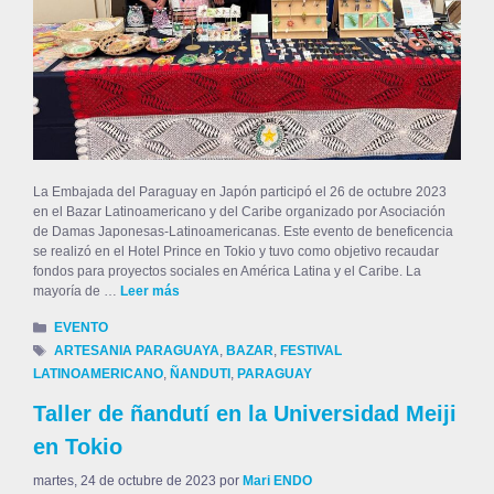
La Embajada del Paraguay en Japón participó el 26 de octubre 2023
en el Bazar Latinoamericano y del Caribe organizado por Asociación
de Damas Japonesas-Latinoamericanas. Este evento de beneficencia
se realizó en el Hotel Prince en Tokio y tuvo como objetivo recaudar
fondos para proyectos sociales en América Latina y el Caribe. La
mayoría de …
Leer más
EVENTO
ARTESANIA PARAGUAYA
,
BAZAR
,
FESTIVAL
LATINOAMERICANO
,
ÑANDUTI
,
PARAGUAY
Taller de ñandutí en la Universidad Meiji
en Tokio
martes, 24 de octubre de 2023
por
Mari ENDO