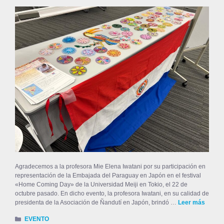
Agradecemos a la profesora Mie Elena Iwatani por su participación en
representación de la Embajada del Paraguay en Japón en el festival
«Home Coming Day» de la Universidad Meiji en Tokio, el 22 de
octubre pasado. En dicho evento, la profesora Iwatani, en su calidad de
presidenta de la Asociación de Ñandutí en Japón, brindó …
Leer más
EVENTO